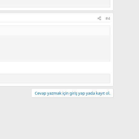
#4
Cevap yazmak için giriş yap yada kayıt ol.