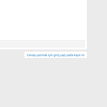
Cevap yazmak için giriş yap yada kayıt ol.