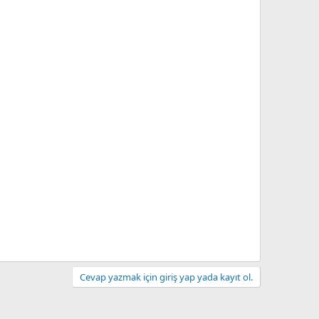
Cevap yazmak için giriş yap yada kayıt ol.