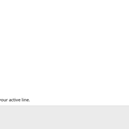
our active line.